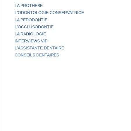
LA PROTHESE
L'ODONTOLOGIE CONSERVATRICE
LA PEDODONTIE
L'OCCLUSODONTIE
LA RADIOLOGIE
INTERVIEWS VIP
L'ASSISTANTE DENTAIRE
CONSEILS DENTAIRES