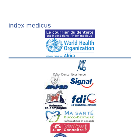
index medicus