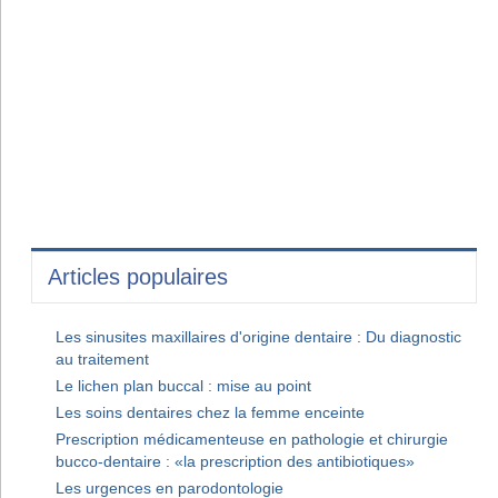
Articles populaires
Les sinusites maxillaires d'origine dentaire : Du diagnostic
au traitement
Le lichen plan buccal : mise au point
Les soins dentaires chez la femme enceinte
Prescription médicamenteuse en pathologie et chirurgie
bucco-dentaire : «la prescription des antibiotiques»
Les urgences en parodontologie