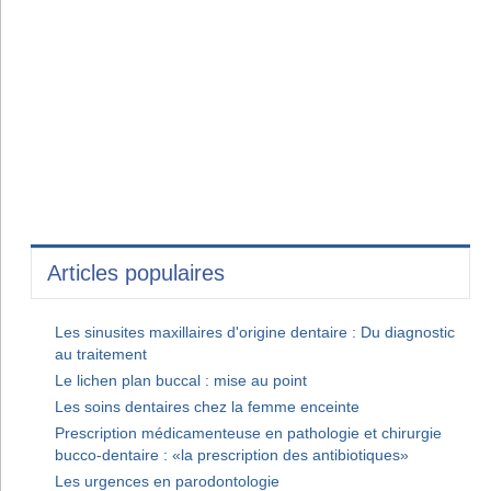
Articles populaires
Les sinusites maxillaires d'origine dentaire : Du diagnostic
au traitement
Le lichen plan buccal : mise au point
Les soins dentaires chez la femme enceinte
Prescription médicamenteuse en pathologie et chirurgie
bucco-dentaire : «la prescription des antibiotiques»
Les urgences en parodontologie