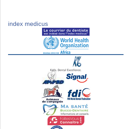
index medicus