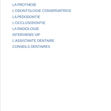
LA PROTHESE
L'ODONTOLOGIE CONSERVATRICE
LA PEDODONTIE
L'OCCLUSODONTIE
LA RADIOLOGIE
INTERVIEWS VIP
L'ASSISTANTE DENTAIRE
CONSEILS DENTAIRES