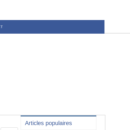
CT
Articles populaires