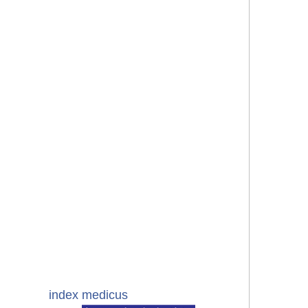
index medicus