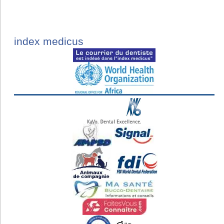
index medicus