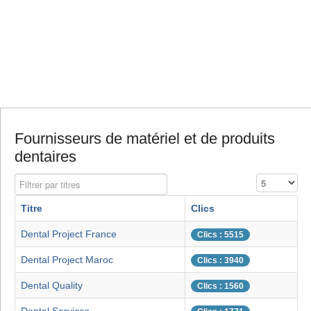
Fournisseurs de matériel et de produits
dentaires
Filtrer par titres
Affichage #
Titre
Clics
Dental Project France
Clics : 5515
Dental Project Maroc
Clics : 3940
Dental Quality
Clics : 1560