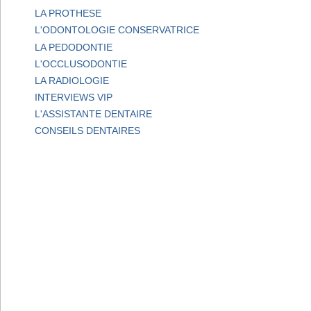
LA PROTHESE
L'ODONTOLOGIE CONSERVATRICE
LA PEDODONTIE
L'OCCLUSODONTIE
LA RADIOLOGIE
INTERVIEWS VIP
L'ASSISTANTE DENTAIRE
CONSEILS DENTAIRES