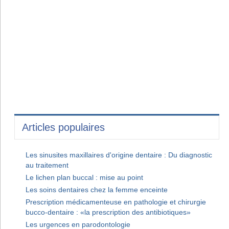
Articles populaires
Les sinusites maxillaires d'origine dentaire : Du diagnostic
au traitement
Le lichen plan buccal : mise au point
Les soins dentaires chez la femme enceinte
Prescription médicamenteuse en pathologie et chirurgie
bucco-dentaire : «la prescription des antibiotiques»
Les urgences en parodontologie