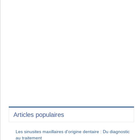
Articles populaires
Les sinusites maxillaires d'origine dentaire : Du diagnostic
au traitement