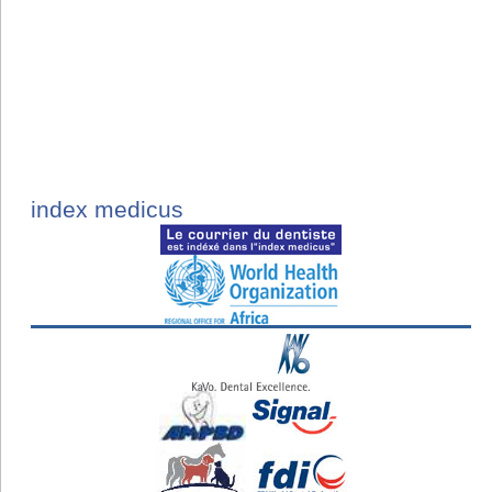
index medicus