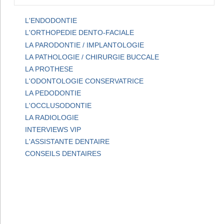
L'ENDODONTIE
L'ORTHOPEDIE DENTO-FACIALE
LA PARODONTIE / IMPLANTOLOGIE
LA PATHOLOGIE / CHIRURGIE BUCCALE
LA PROTHESE
L'ODONTOLOGIE CONSERVATRICE
LA PEDODONTIE
L'OCCLUSODONTIE
LA RADIOLOGIE
INTERVIEWS VIP
L'ASSISTANTE DENTAIRE
CONSEILS DENTAIRES