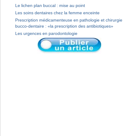
Le lichen plan buccal : mise au point
Les soins dentaires chez la femme enceinte
Prescription médicamenteuse en pathologie et chirurgie
bucco-dentaire : «la prescription des antibiotiques»
Les urgences en parodontologie