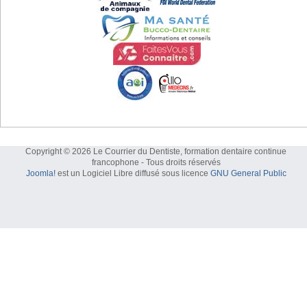
Copyright © 2026 Le Courrier du Dentiste, formation dentaire continue
francophone - Tous droits réservés
Joomla!
est un Logiciel Libre diffusé sous licence
GNU General Public