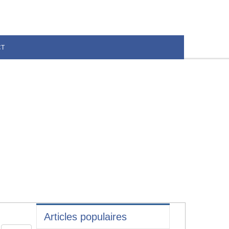
CT
Articles populaires