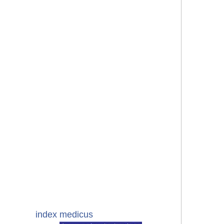
index medicus