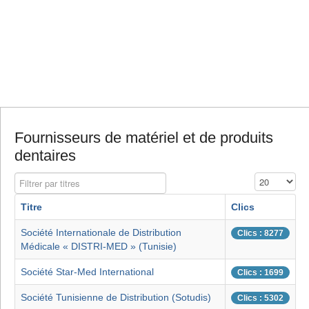
Fournisseurs de matériel et de produits
dentaires
Filtrer par titres
Affichage #
Titre
Clics
Société Internationale de Distribution
Clics : 8277
Médicale « DISTRI-MED » (Tunisie)
Société Star-Med International
Clics : 1699
Société Tunisienne de Distribution (Sotudis)
Clics : 5302