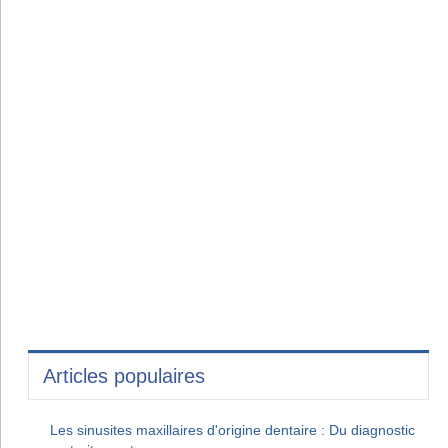
Articles populaires
Les sinusites maxillaires d'origine dentaire : Du diagnostic