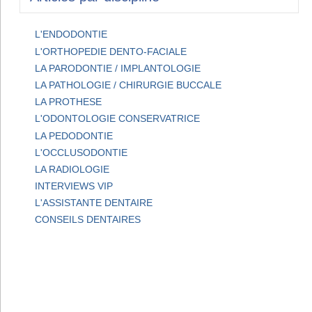
L'ENDODONTIE
L'ORTHOPEDIE DENTO-FACIALE
LA PARODONTIE / IMPLANTOLOGIE
LA PATHOLOGIE / CHIRURGIE BUCCALE
LA PROTHESE
L'ODONTOLOGIE CONSERVATRICE
LA PEDODONTIE
L'OCCLUSODONTIE
LA RADIOLOGIE
INTERVIEWS VIP
L'ASSISTANTE DENTAIRE
CONSEILS DENTAIRES