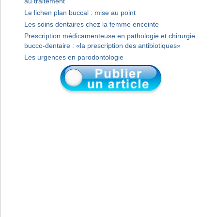
au traitement
Le lichen plan buccal : mise au point
Les soins dentaires chez la femme enceinte
Prescription médicamenteuse en pathologie et chirurgie
bucco-dentaire : «la prescription des antibiotiques»
Les urgences en parodontologie