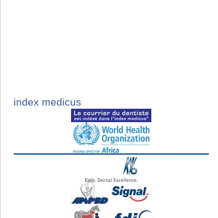
index medicus