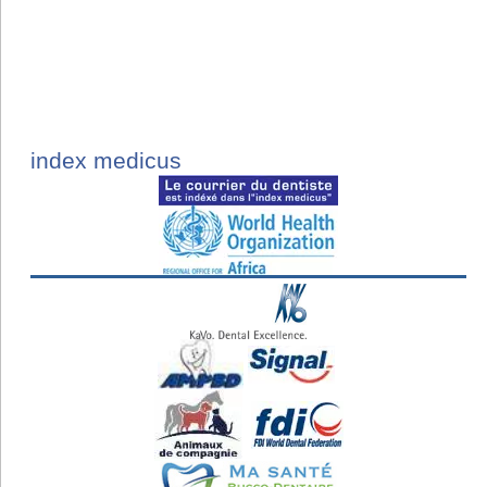
index medicus