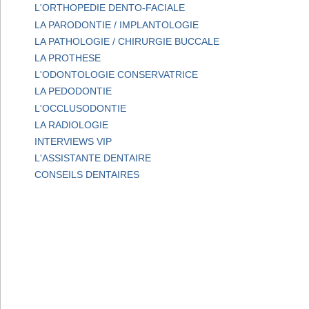
L'ORTHOPEDIE DENTO-FACIALE
LA PARODONTIE / IMPLANTOLOGIE
LA PATHOLOGIE / CHIRURGIE BUCCALE
LA PROTHESE
L'ODONTOLOGIE CONSERVATRICE
LA PEDODONTIE
L'OCCLUSODONTIE
LA RADIOLOGIE
INTERVIEWS VIP
L'ASSISTANTE DENTAIRE
CONSEILS DENTAIRES