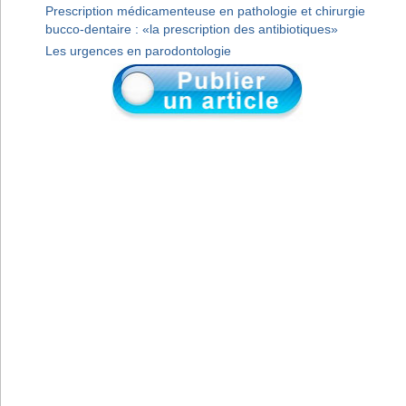
Prescription médicamenteuse en pathologie et chirurgie
bucco-dentaire : «la prescription des antibiotiques»
Les urgences en parodontologie