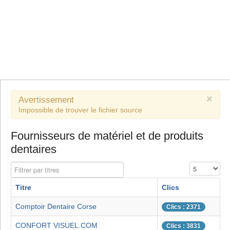
×
Avertissement
Impossible de trouver le fichier source
Fournisseurs de matériel et de produits
dentaires
Filtrer par titres
Affichage #
Titre
Clics
Comptoir Dentaire Corse
Clics : 2371
CONFORT VISUEL.COM
Clics : 3831