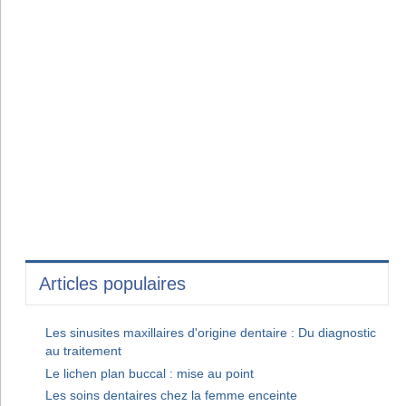
Articles populaires
Les sinusites maxillaires d'origine dentaire : Du diagnostic
au traitement
Le lichen plan buccal : mise au point
Les soins dentaires chez la femme enceinte