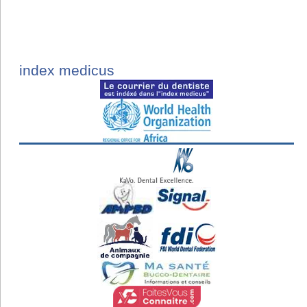
index medicus