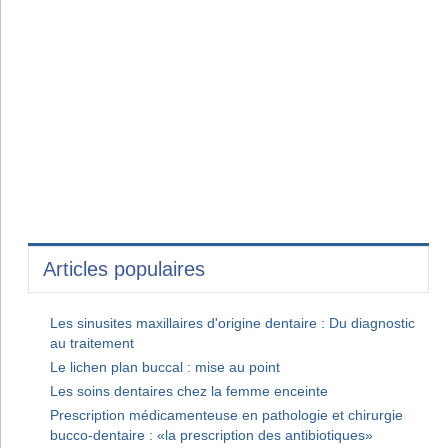
Articles populaires
Les sinusites maxillaires d'origine dentaire : Du diagnostic
au traitement
Le lichen plan buccal : mise au point
Les soins dentaires chez la femme enceinte
Prescription médicamenteuse en pathologie et chirurgie
bucco-dentaire : «la prescription des antibiotiques»