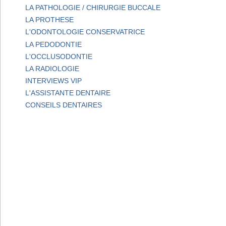
LA PATHOLOGIE / CHIRURGIE BUCCALE
LA PROTHESE
L'ODONTOLOGIE CONSERVATRICE
LA PEDODONTIE
L'OCCLUSODONTIE
LA RADIOLOGIE
INTERVIEWS VIP
L'ASSISTANTE DENTAIRE
CONSEILS DENTAIRES