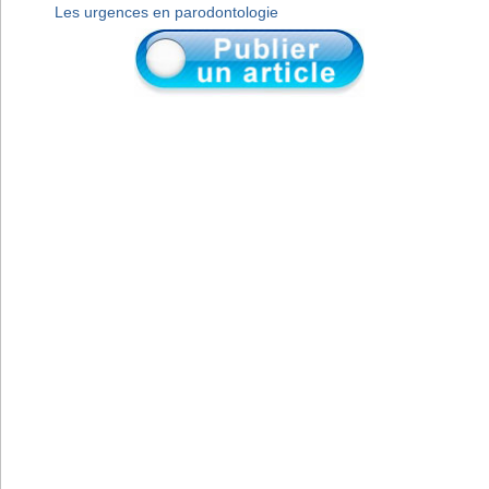
Les urgences en parodontologie