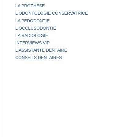
LA PROTHESE
L'ODONTOLOGIE CONSERVATRICE
LA PEDODONTIE
L'OCCLUSODONTIE
LA RADIOLOGIE
INTERVIEWS VIP
L'ASSISTANTE DENTAIRE
CONSEILS DENTAIRES