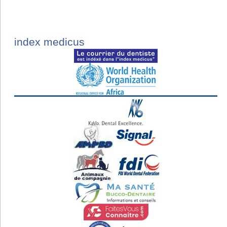
index medicus