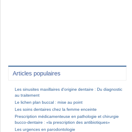
Articles populaires
Les sinusites maxillaires d'origine dentaire : Du diagnostic
au traitement
Le lichen plan buccal : mise au point
Les soins dentaires chez la femme enceinte
Prescription médicamenteuse en pathologie et chirurgie
bucco-dentaire : «la prescription des antibiotiques»
Les urgences en parodontologie