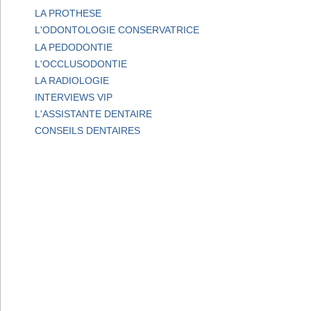
LA PROTHESE
L'ODONTOLOGIE CONSERVATRICE
LA PEDODONTIE
L'OCCLUSODONTIE
LA RADIOLOGIE
INTERVIEWS VIP
L'ASSISTANTE DENTAIRE
CONSEILS DENTAIRES