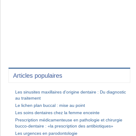
Articles populaires
Les sinusites maxillaires d'origine dentaire : Du diagnostic
au traitement
Le lichen plan buccal : mise au point
Les soins dentaires chez la femme enceinte
Prescription médicamenteuse en pathologie et chirurgie
bucco-dentaire : «la prescription des antibiotiques»
Les urgences en parodontologie