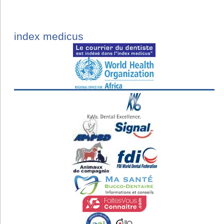
index medicus