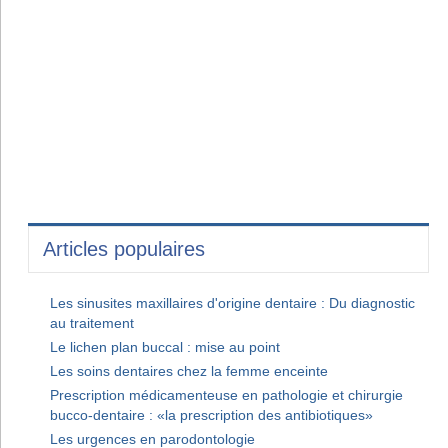
Articles populaires
Les sinusites maxillaires d'origine dentaire : Du diagnostic
au traitement
Le lichen plan buccal : mise au point
Les soins dentaires chez la femme enceinte
Prescription médicamenteuse en pathologie et chirurgie
bucco-dentaire : «la prescription des antibiotiques»
Les urgences en parodontologie