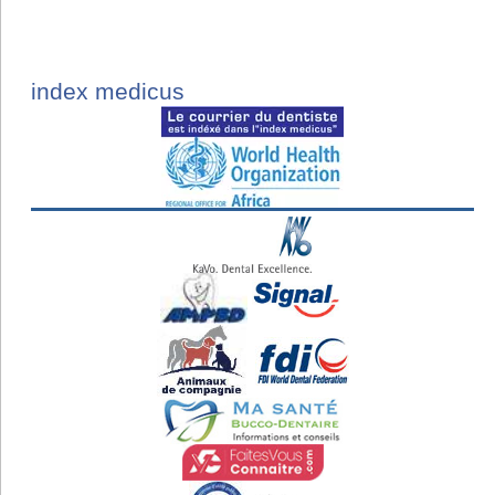
index medicus