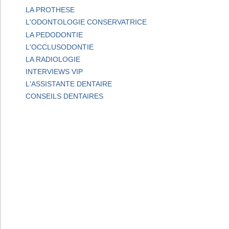
LA PROTHESE
L'ODONTOLOGIE CONSERVATRICE
LA PEDODONTIE
L'OCCLUSODONTIE
LA RADIOLOGIE
INTERVIEWS VIP
L'ASSISTANTE DENTAIRE
CONSEILS DENTAIRES