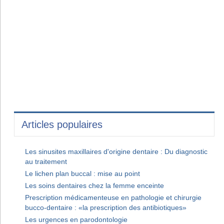
Articles populaires
Les sinusites maxillaires d'origine dentaire : Du diagnostic
au traitement
Le lichen plan buccal : mise au point
Les soins dentaires chez la femme enceinte
Prescription médicamenteuse en pathologie et chirurgie
bucco-dentaire : «la prescription des antibiotiques»
Les urgences en parodontologie