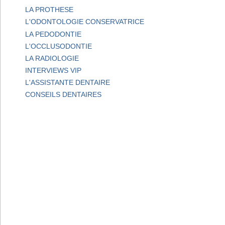
LA PROTHESE
L'ODONTOLOGIE CONSERVATRICE
LA PEDODONTIE
L'OCCLUSODONTIE
LA RADIOLOGIE
INTERVIEWS VIP
L'ASSISTANTE DENTAIRE
CONSEILS DENTAIRES