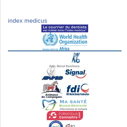
index medicus