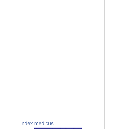
index medicus