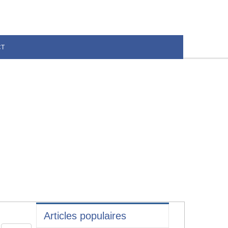
CT
Articles populaires