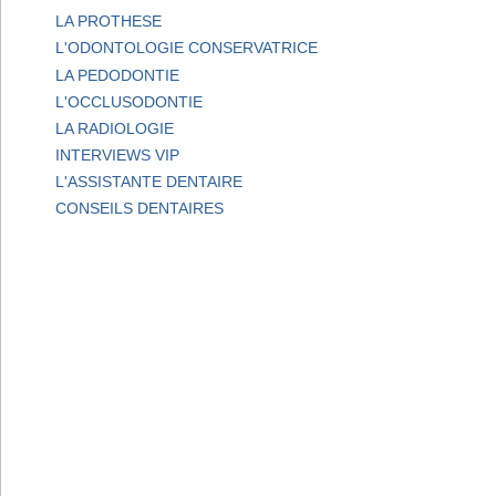
LA PROTHESE
L'ODONTOLOGIE CONSERVATRICE
LA PEDODONTIE
L'OCCLUSODONTIE
LA RADIOLOGIE
INTERVIEWS VIP
L'ASSISTANTE DENTAIRE
CONSEILS DENTAIRES