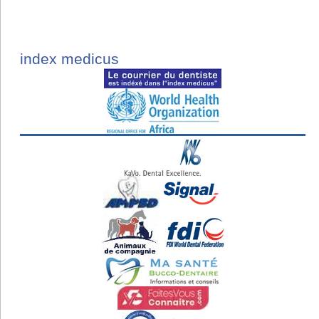
index medicus