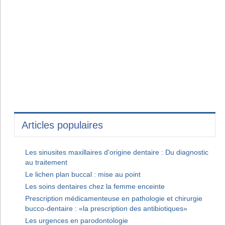
Articles populaires
Les sinusites maxillaires d'origine dentaire : Du diagnostic
au traitement
Le lichen plan buccal : mise au point
Les soins dentaires chez la femme enceinte
Prescription médicamenteuse en pathologie et chirurgie
bucco-dentaire : «la prescription des antibiotiques»
Les urgences en parodontologie