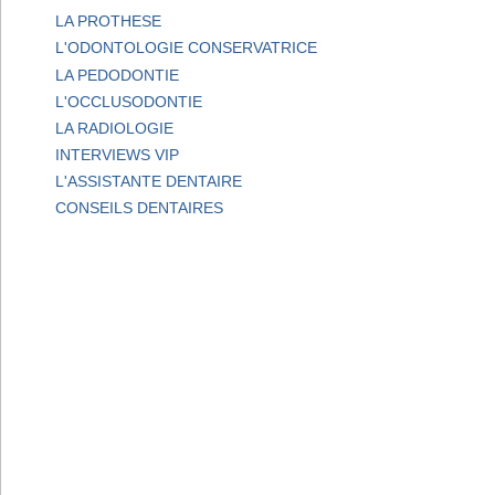
LA PROTHESE
L'ODONTOLOGIE CONSERVATRICE
LA PEDODONTIE
L'OCCLUSODONTIE
LA RADIOLOGIE
INTERVIEWS VIP
L'ASSISTANTE DENTAIRE
CONSEILS DENTAIRES