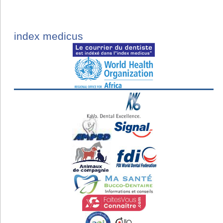
index medicus