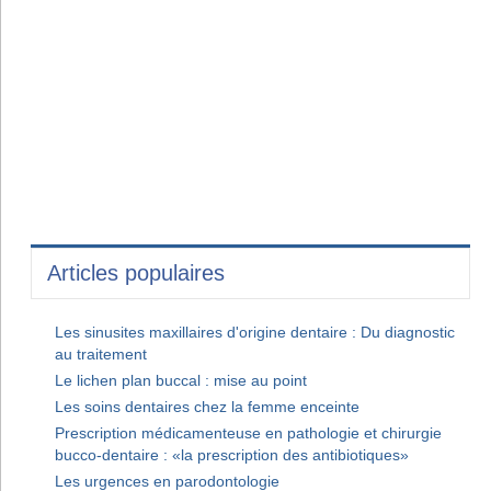
Articles populaires
Les sinusites maxillaires d'origine dentaire : Du diagnostic
au traitement
Le lichen plan buccal : mise au point
Les soins dentaires chez la femme enceinte
Prescription médicamenteuse en pathologie et chirurgie
bucco-dentaire : «la prescription des antibiotiques»
Les urgences en parodontologie