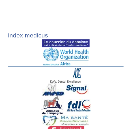
index medicus