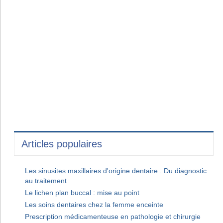
Articles populaires
Les sinusites maxillaires d'origine dentaire : Du diagnostic
au traitement
Le lichen plan buccal : mise au point
Les soins dentaires chez la femme enceinte
Prescription médicamenteuse en pathologie et chirurgie