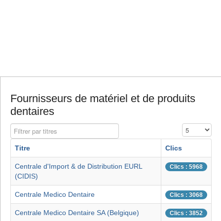
Fournisseurs de matériel et de produits
dentaires
Filtrer par titres
Affichage #
Titre
Clics
Centrale d'Import & de Distribution EURL
Clics : 5968
(CIDIS)
Centrale Medico Dentaire
Clics : 3068
Centrale Medico Dentaire SA (Belgique)
Clics : 3852