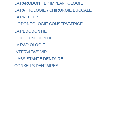
LA PARODONTIE / IMPLANTOLOGIE
LA PATHOLOGIE / CHIRURGIE BUCCALE
LA PROTHESE
L'ODONTOLOGIE CONSERVATRICE
LA PEDODONTIE
L'OCCLUSODONTIE
LA RADIOLOGIE
INTERVIEWS VIP
L'ASSISTANTE DENTAIRE
CONSEILS DENTAIRES