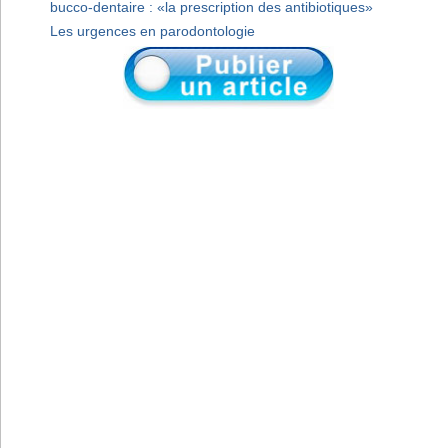
bucco-dentaire : «la prescription des antibiotiques»
Les urgences en parodontologie