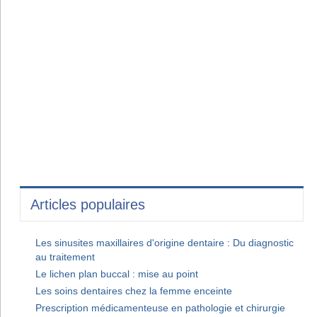
Articles populaires
Les sinusites maxillaires d'origine dentaire : Du diagnostic
au traitement
Le lichen plan buccal : mise au point
Les soins dentaires chez la femme enceinte
Prescription médicamenteuse en pathologie et chirurgie