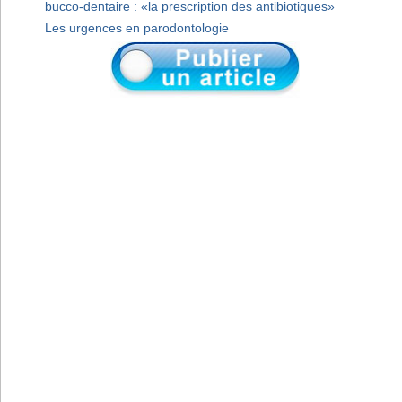
bucco-dentaire : «la prescription des antibiotiques»
Les urgences en parodontologie