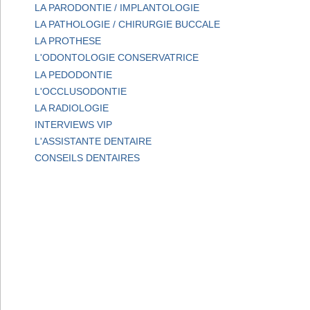
LA PARODONTIE / IMPLANTOLOGIE
LA PATHOLOGIE / CHIRURGIE BUCCALE
LA PROTHESE
L'ODONTOLOGIE CONSERVATRICE
LA PEDODONTIE
L'OCCLUSODONTIE
LA RADIOLOGIE
INTERVIEWS VIP
L'ASSISTANTE DENTAIRE
CONSEILS DENTAIRES