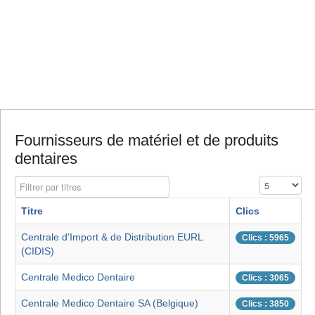
Fournisseurs de matériel et de produits
dentaires
Filtrer par titres
Affichage #
Titre
Clics
Centrale d'Import & de Distribution EURL
Clics : 5965
(CIDIS)
Centrale Medico Dentaire
Clics : 3065
Centrale Medico Dentaire SA (Belgique)
Clics : 3850