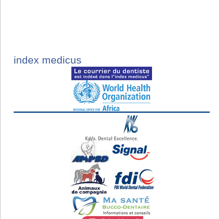
index medicus