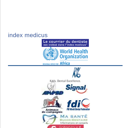
index medicus