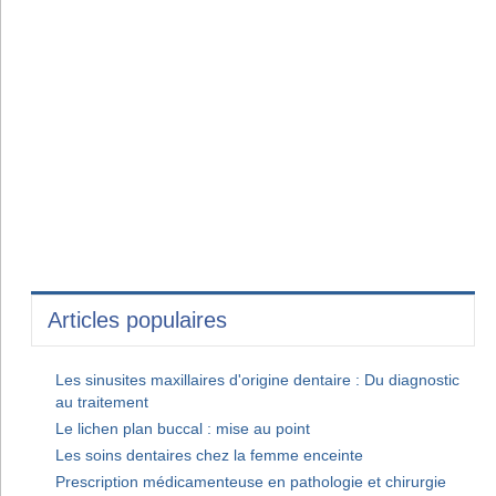
Articles populaires
Les sinusites maxillaires d'origine dentaire : Du diagnostic
au traitement
Le lichen plan buccal : mise au point
Les soins dentaires chez la femme enceinte
Prescription médicamenteuse en pathologie et chirurgie