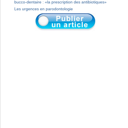
bucco-dentaire : «la prescription des antibiotiques»
Les urgences en parodontologie