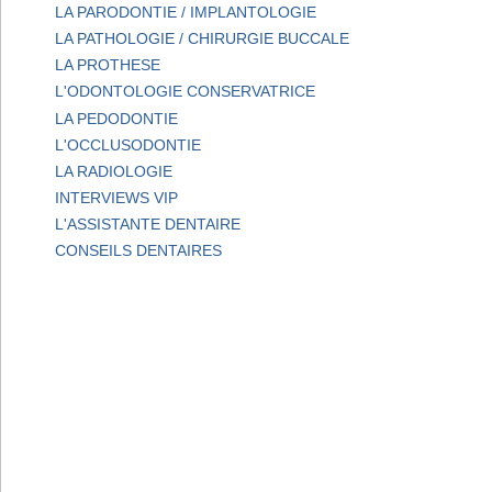
LA PARODONTIE / IMPLANTOLOGIE
LA PATHOLOGIE / CHIRURGIE BUCCALE
LA PROTHESE
L'ODONTOLOGIE CONSERVATRICE
LA PEDODONTIE
L'OCCLUSODONTIE
LA RADIOLOGIE
INTERVIEWS VIP
L'ASSISTANTE DENTAIRE
CONSEILS DENTAIRES