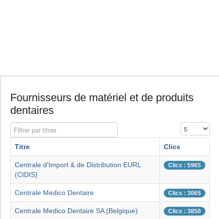
Fournisseurs de matériel et de produits
dentaires
Filtrer par titres
Affichage #
Titre
Clics
Centrale d'Import & de Distribution EURL
Clics : 5965
(CIDIS)
Centrale Medico Dentaire
Clics : 3065
Centrale Medico Dentaire SA (Belgique)
Clics : 3850