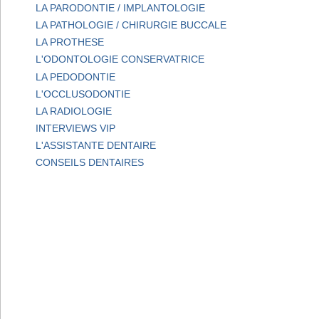
LA PARODONTIE / IMPLANTOLOGIE
LA PATHOLOGIE / CHIRURGIE BUCCALE
LA PROTHESE
L'ODONTOLOGIE CONSERVATRICE
LA PEDODONTIE
L'OCCLUSODONTIE
LA RADIOLOGIE
INTERVIEWS VIP
L'ASSISTANTE DENTAIRE
CONSEILS DENTAIRES