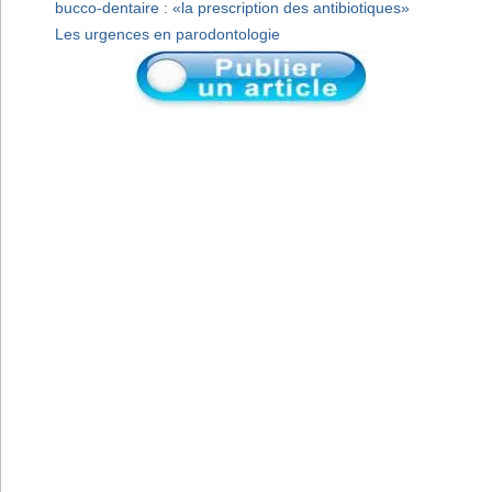
bucco-dentaire : «la prescription des antibiotiques»
Les urgences en parodontologie