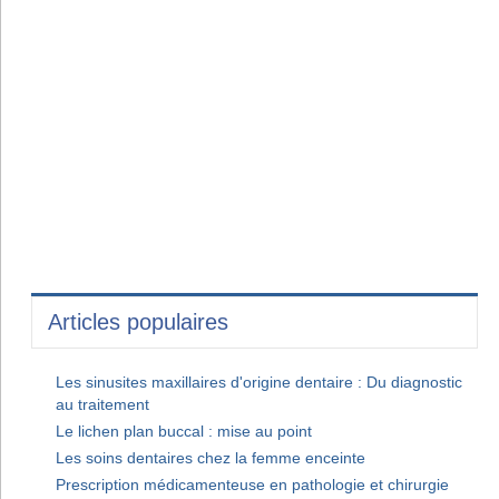
Articles populaires
Les sinusites maxillaires d'origine dentaire : Du diagnostic
au traitement
Le lichen plan buccal : mise au point
Les soins dentaires chez la femme enceinte
Prescription médicamenteuse en pathologie et chirurgie