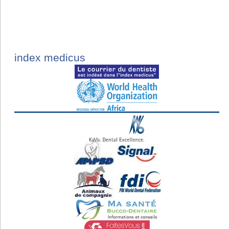
index medicus