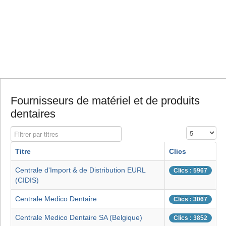
Fournisseurs de matériel et de produits
dentaires
Filtrer par titres
Affichage #
Titre
Clics
Centrale d'Import & de Distribution EURL
Clics : 5967
(CIDIS)
Centrale Medico Dentaire
Clics : 3067
Centrale Medico Dentaire SA (Belgique)
Clics : 3852