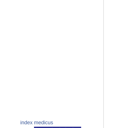
index medicus