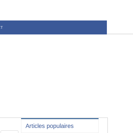
CT
Articles populaires