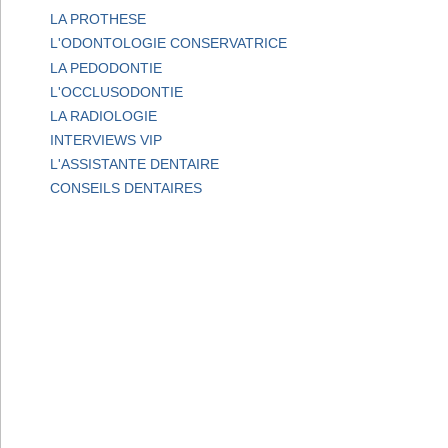
LA PROTHESE
L'ODONTOLOGIE CONSERVATRICE
LA PEDODONTIE
L'OCCLUSODONTIE
LA RADIOLOGIE
INTERVIEWS VIP
L'ASSISTANTE DENTAIRE
CONSEILS DENTAIRES