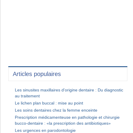
Articles populaires
Les sinusites maxillaires d'origine dentaire : Du diagnostic
au traitement
Le lichen plan buccal : mise au point
Les soins dentaires chez la femme enceinte
Prescription médicamenteuse en pathologie et chirurgie
bucco-dentaire : «la prescription des antibiotiques»
Les urgences en parodontologie