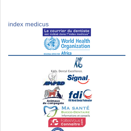
index medicus