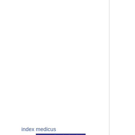
index medicus