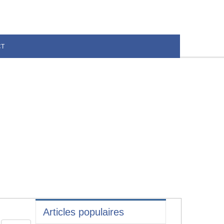
CT
Articles populaires