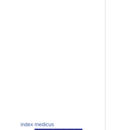
index medicus