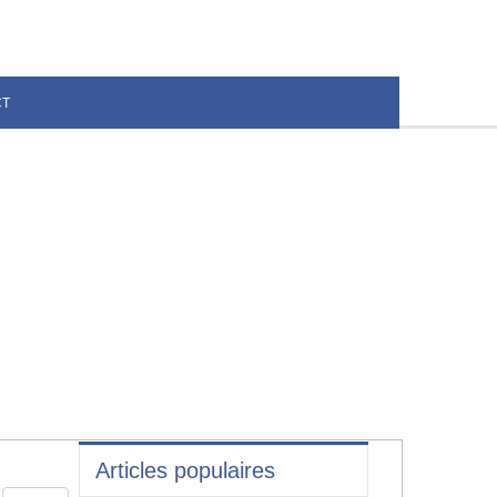
CT
Articles populaires