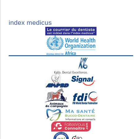
index medicus