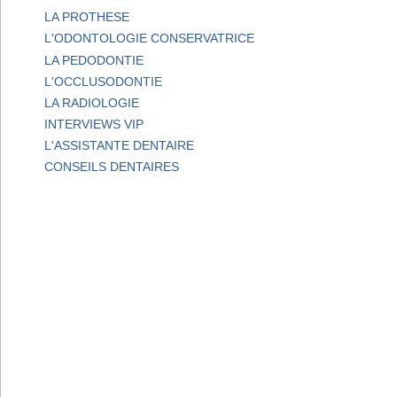
LA PROTHESE
L'ODONTOLOGIE CONSERVATRICE
LA PEDODONTIE
L'OCCLUSODONTIE
LA RADIOLOGIE
INTERVIEWS VIP
L'ASSISTANTE DENTAIRE
CONSEILS DENTAIRES