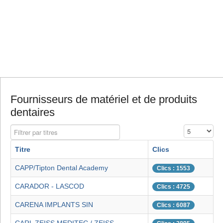
Fournisseurs de matériel et de produits
dentaires
Filtrer par titres
Affichage #
Titre
Clics
CAPP/Tipton Dental Academy
Clics : 1553
CARADOR - LASCOD
Clics : 4725
CARENA IMPLANTS SIN
Clics : 6087