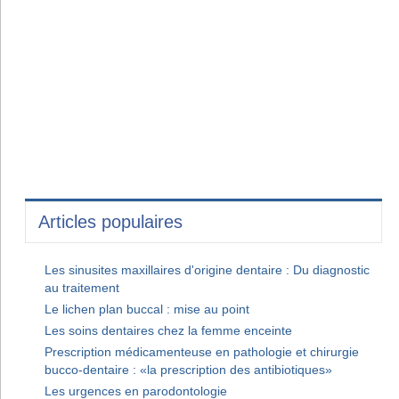
Articles populaires
Les sinusites maxillaires d'origine dentaire : Du diagnostic
au traitement
Le lichen plan buccal : mise au point
Les soins dentaires chez la femme enceinte
Prescription médicamenteuse en pathologie et chirurgie
bucco-dentaire : «la prescription des antibiotiques»
Les urgences en parodontologie