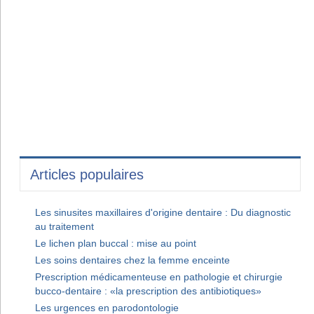
Articles populaires
Les sinusites maxillaires d'origine dentaire : Du diagnostic
au traitement
Le lichen plan buccal : mise au point
Les soins dentaires chez la femme enceinte
Prescription médicamenteuse en pathologie et chirurgie
bucco-dentaire : «la prescription des antibiotiques»
Les urgences en parodontologie