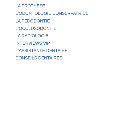
LA PROTHESE
L'ODONTOLOGIE CONSERVATRICE
LA PEDODONTIE
L'OCCLUSODONTIE
LA RADIOLOGIE
INTERVIEWS VIP
L'ASSISTANTE DENTAIRE
CONSEILS DENTAIRES