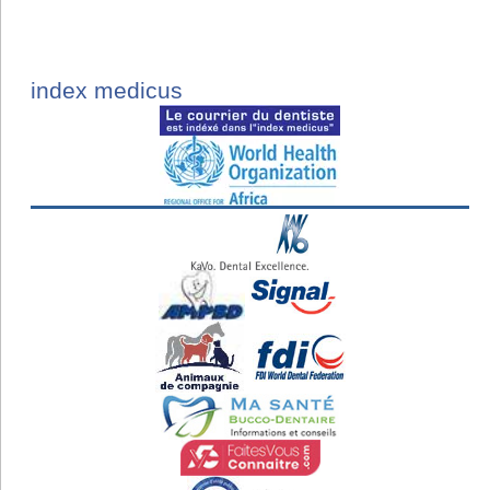
index medicus