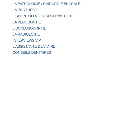
LA PATHOLOGIE / CHIRURGIE BUCCALE
LA PROTHESE
L'ODONTOLOGIE CONSERVATRICE
LA PEDODONTIE
L'OCCLUSODONTIE
LA RADIOLOGIE
INTERVIEWS VIP
L'ASSISTANTE DENTAIRE
CONSEILS DENTAIRES