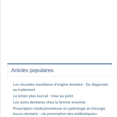
Articles populaires
Les sinusites maxillaires d'origine dentaire : Du diagnostic
au traitement
Le lichen plan buccal : mise au point
Les soins dentaires chez la femme enceinte
Prescription médicamenteuse en pathologie et chirurgie
bucco-dentaire : «la prescription des antibiotiques»