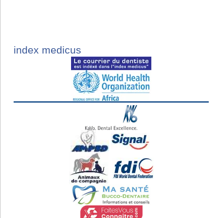
index medicus