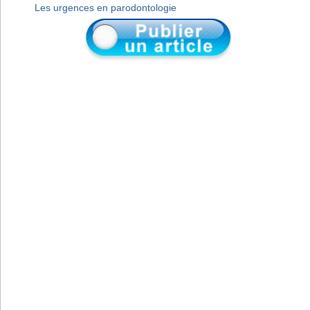
Les urgences en parodontologie