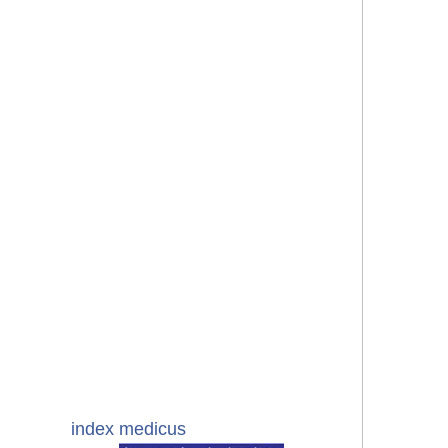
index medicus