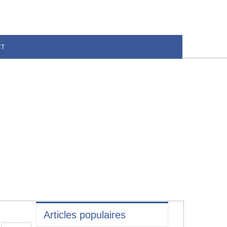
CT
Articles populaires