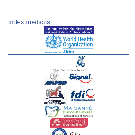
index medicus