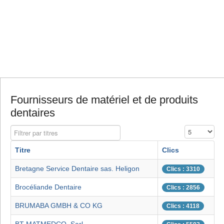
Fournisseurs de matériel et de produits
dentaires
Filtrer par titres
Affichage #
Titre
Clics
Bretagne Service Dentaire sas. Heligon
Clics : 3310
Brocéliande Dentaire
Clics : 2856
BRUMABA GMBH & CO KG
Clics : 4118