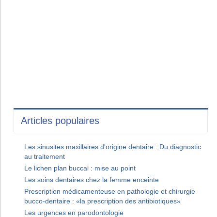
Articles populaires
Les sinusites maxillaires d'origine dentaire : Du diagnostic
au traitement
Le lichen plan buccal : mise au point
Les soins dentaires chez la femme enceinte
Prescription médicamenteuse en pathologie et chirurgie
bucco-dentaire : «la prescription des antibiotiques»
Les urgences en parodontologie