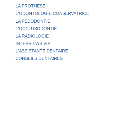
LA PROTHESE
L'ODONTOLOGIE CONSERVATRICE
LA PEDODONTIE
L'OCCLUSODONTIE
LA RADIOLOGIE
INTERVIEWS VIP
L'ASSISTANTE DENTAIRE
CONSEILS DENTAIRES