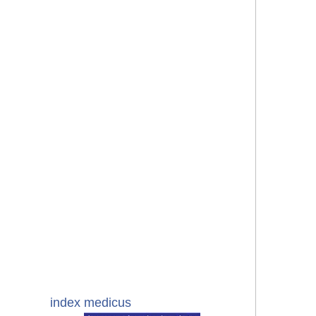
index medicus