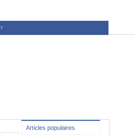
CT
Articles populaires