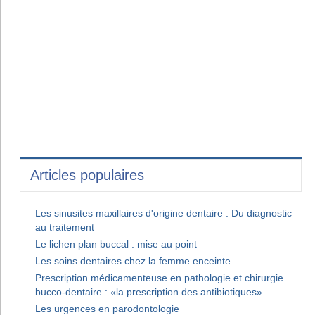
Articles populaires
Les sinusites maxillaires d'origine dentaire : Du diagnostic
au traitement
Le lichen plan buccal : mise au point
Les soins dentaires chez la femme enceinte
Prescription médicamenteuse en pathologie et chirurgie
bucco-dentaire : «la prescription des antibiotiques»
Les urgences en parodontologie