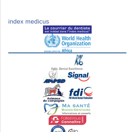
index medicus