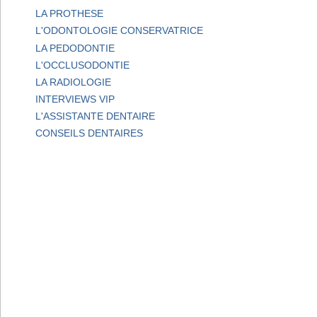
LA PROTHESE
L'ODONTOLOGIE CONSERVATRICE
LA PEDODONTIE
L'OCCLUSODONTIE
LA RADIOLOGIE
INTERVIEWS VIP
L'ASSISTANTE DENTAIRE
CONSEILS DENTAIRES