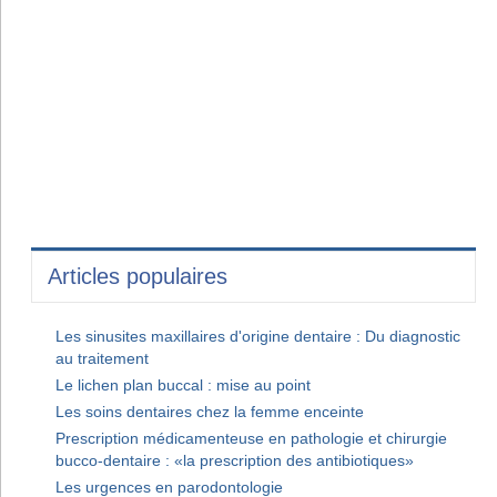
Articles populaires
Les sinusites maxillaires d'origine dentaire : Du diagnostic
au traitement
Le lichen plan buccal : mise au point
Les soins dentaires chez la femme enceinte
Prescription médicamenteuse en pathologie et chirurgie
bucco-dentaire : «la prescription des antibiotiques»
Les urgences en parodontologie