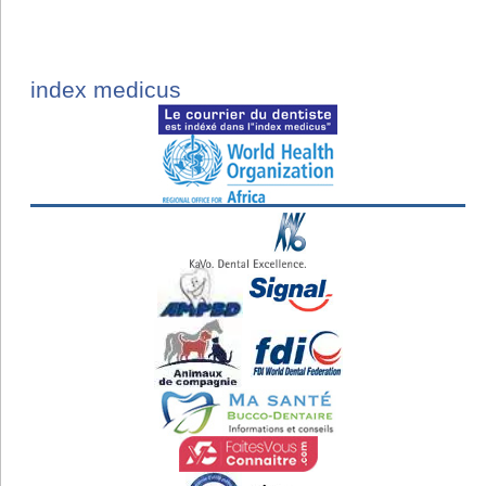
index medicus