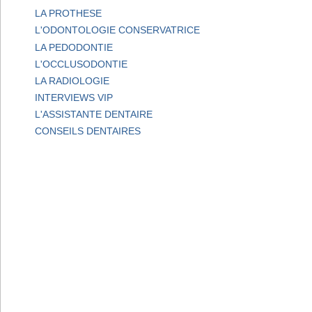
LA PROTHESE
L'ODONTOLOGIE CONSERVATRICE
LA PEDODONTIE
L'OCCLUSODONTIE
LA RADIOLOGIE
INTERVIEWS VIP
L'ASSISTANTE DENTAIRE
CONSEILS DENTAIRES