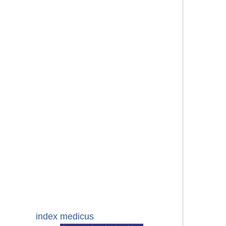
index medicus