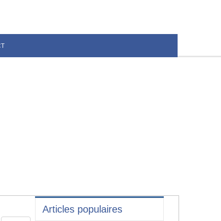
CT
Articles populaires