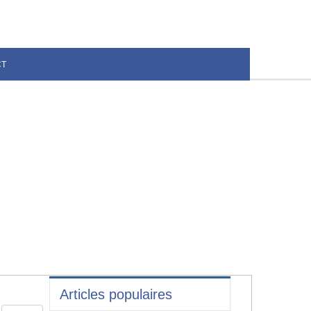
CT
Articles populaires