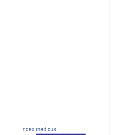
index medicus