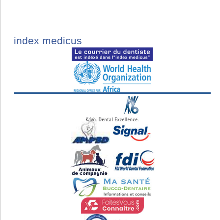
index medicus