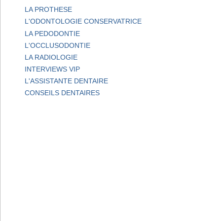
LA PROTHESE
L'ODONTOLOGIE CONSERVATRICE
LA PEDODONTIE
L'OCCLUSODONTIE
LA RADIOLOGIE
INTERVIEWS VIP
L'ASSISTANTE DENTAIRE
CONSEILS DENTAIRES