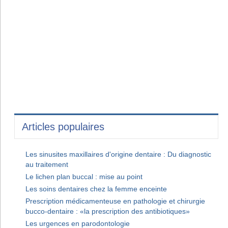
Articles populaires
Les sinusites maxillaires d'origine dentaire : Du diagnostic
au traitement
Le lichen plan buccal : mise au point
Les soins dentaires chez la femme enceinte
Prescription médicamenteuse en pathologie et chirurgie
bucco-dentaire : «la prescription des antibiotiques»
Les urgences en parodontologie