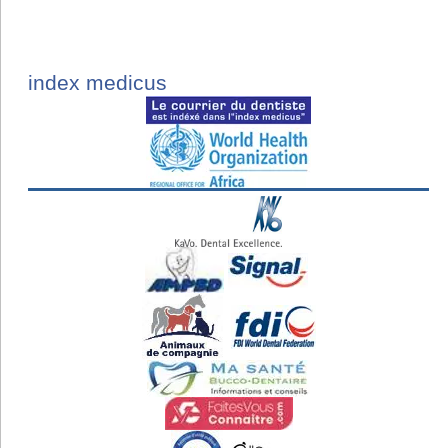
index medicus