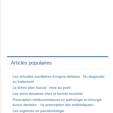
Articles populaires
Les sinusites maxillaires d'origine dentaire : Du diagnostic
au traitement
Le lichen plan buccal : mise au point
Les soins dentaires chez la femme enceinte
Prescription médicamenteuse en pathologie et chirurgie
bucco-dentaire : «la prescription des antibiotiques»
Les urgences en parodontologie