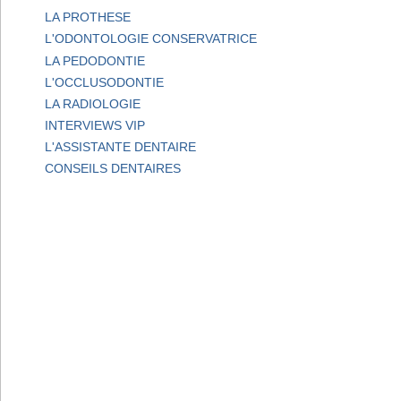
LA PROTHESE
L'ODONTOLOGIE CONSERVATRICE
LA PEDODONTIE
L'OCCLUSODONTIE
LA RADIOLOGIE
INTERVIEWS VIP
L'ASSISTANTE DENTAIRE
CONSEILS DENTAIRES