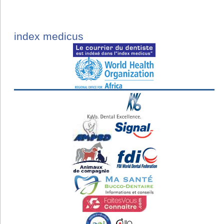
index medicus