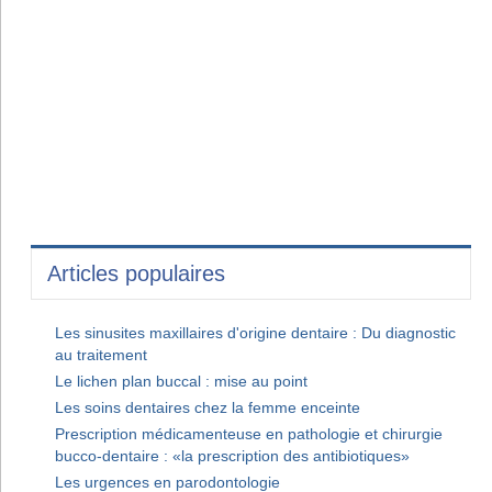
Articles populaires
Les sinusites maxillaires d'origine dentaire : Du diagnostic
au traitement
Le lichen plan buccal : mise au point
Les soins dentaires chez la femme enceinte
Prescription médicamenteuse en pathologie et chirurgie
bucco-dentaire : «la prescription des antibiotiques»
Les urgences en parodontologie