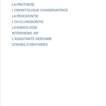
LA PROTHESE
L'ODONTOLOGIE CONSERVATRICE
LA PEDODONTIE
L'OCCLUSODONTIE
LA RADIOLOGIE
INTERVIEWS VIP
L'ASSISTANTE DENTAIRE
CONSEILS DENTAIRES