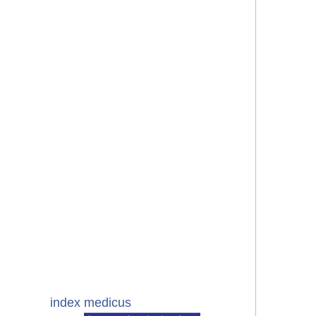
index medicus