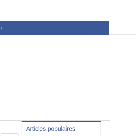
CT
Articles populaires