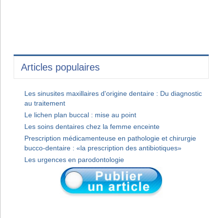
Articles populaires
Les sinusites maxillaires d'origine dentaire : Du diagnostic
au traitement
Le lichen plan buccal : mise au point
Les soins dentaires chez la femme enceinte
Prescription médicamenteuse en pathologie et chirurgie
bucco-dentaire : «la prescription des antibiotiques»
Les urgences en parodontologie