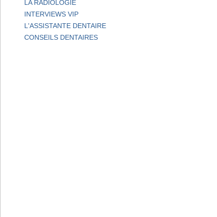
LA RADIOLOGIE
INTERVIEWS VIP
L'ASSISTANTE DENTAIRE
CONSEILS DENTAIRES