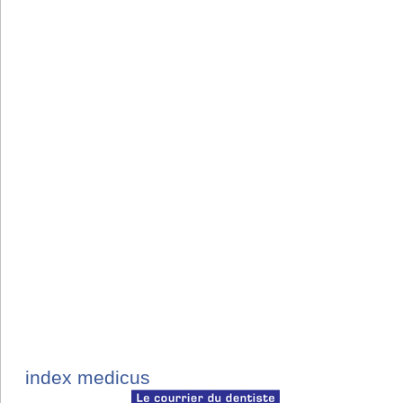
index medicus