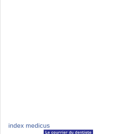
index medicus