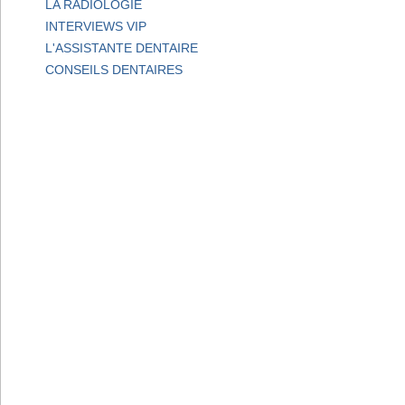
LA RADIOLOGIE
INTERVIEWS VIP
L'ASSISTANTE DENTAIRE
CONSEILS DENTAIRES