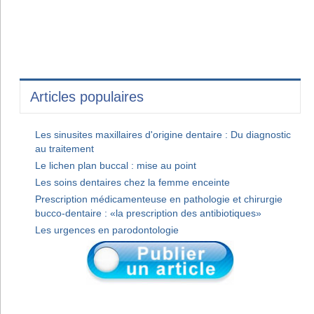
Articles populaires
Les sinusites maxillaires d'origine dentaire : Du diagnostic
au traitement
Le lichen plan buccal : mise au point
Les soins dentaires chez la femme enceinte
Prescription médicamenteuse en pathologie et chirurgie
bucco-dentaire : «la prescription des antibiotiques»
Les urgences en parodontologie