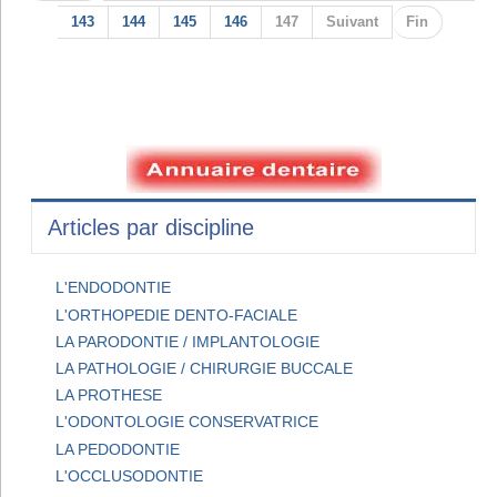
143
144
145
146
147
Suivant
Fin
Articles par discipline
L'ENDODONTIE
L'ORTHOPEDIE DENTO-FACIALE
LA PARODONTIE / IMPLANTOLOGIE
LA PATHOLOGIE / CHIRURGIE BUCCALE
LA PROTHESE
L'ODONTOLOGIE CONSERVATRICE
LA PEDODONTIE
L'OCCLUSODONTIE