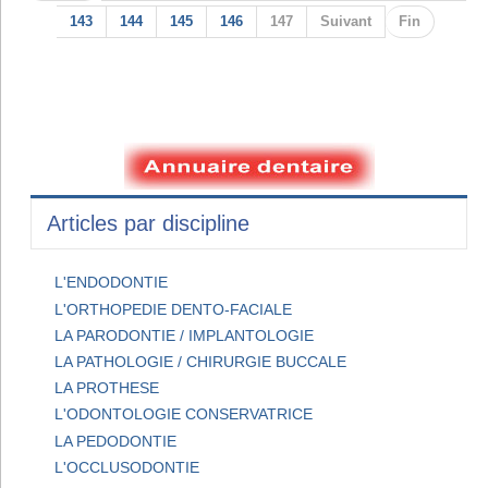
143
144
145
146
147
Suivant
Fin
Articles par discipline
L'ENDODONTIE
L'ORTHOPEDIE DENTO-FACIALE
LA PARODONTIE / IMPLANTOLOGIE
LA PATHOLOGIE / CHIRURGIE BUCCALE
LA PROTHESE
L'ODONTOLOGIE CONSERVATRICE
LA PEDODONTIE
L'OCCLUSODONTIE