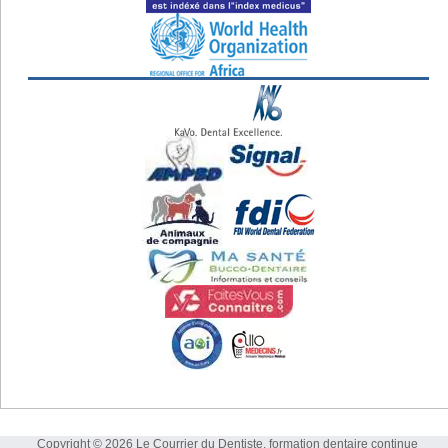
Copyright © 2026 Le Courrier du Dentiste, formation dentaire continue