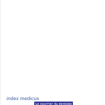
index medicus