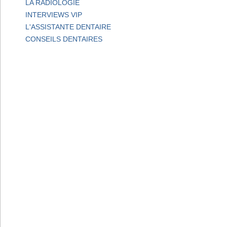
LA RADIOLOGIE
INTERVIEWS VIP
L'ASSISTANTE DENTAIRE
CONSEILS DENTAIRES