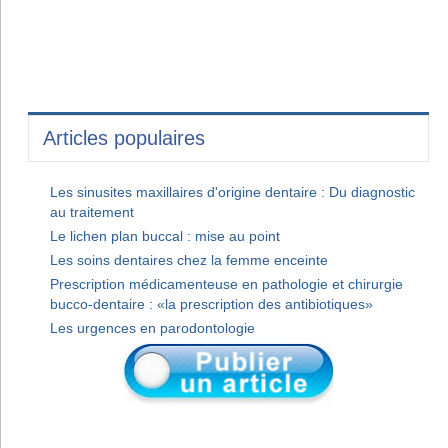
Articles populaires
Les sinusites maxillaires d'origine dentaire : Du diagnostic
au traitement
Le lichen plan buccal : mise au point
Les soins dentaires chez la femme enceinte
Prescription médicamenteuse en pathologie et chirurgie
bucco-dentaire : «la prescription des antibiotiques»
Les urgences en parodontologie