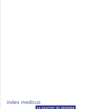
index medicus