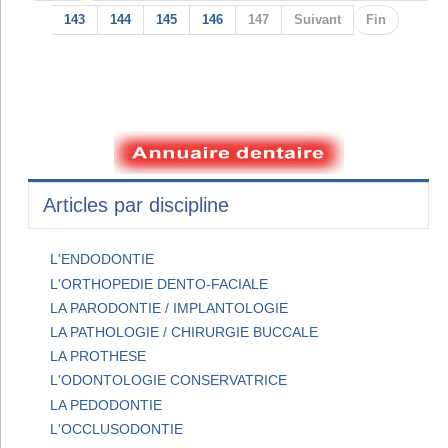
143
144
145
146
147
Suivant
Fin
Articles par discipline
L'ENDODONTIE
L'ORTHOPEDIE DENTO-FACIALE
LA PARODONTIE / IMPLANTOLOGIE
LA PATHOLOGIE / CHIRURGIE BUCCALE
LA PROTHESE
L'ODONTOLOGIE CONSERVATRICE
LA PEDODONTIE
L'OCCLUSODONTIE