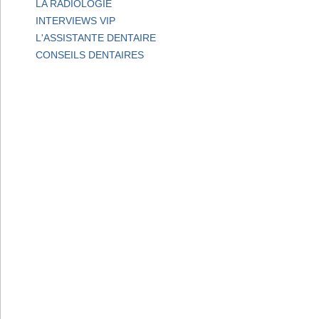
LA RADIOLOGIE
INTERVIEWS VIP
L'ASSISTANTE DENTAIRE
CONSEILS DENTAIRES