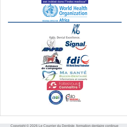
Copyright © 2026 Le Courrier du Dentiste, formation dentaire continue