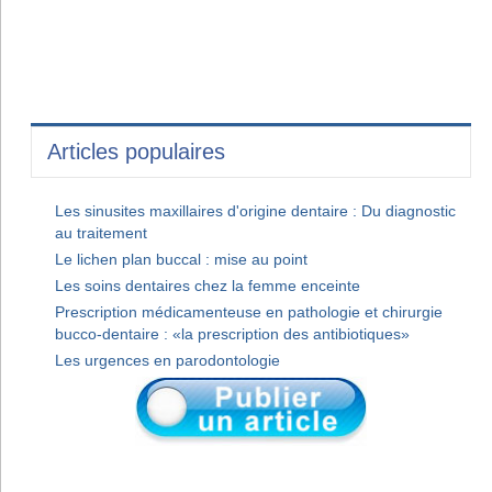
Articles populaires
Les sinusites maxillaires d'origine dentaire : Du diagnostic
au traitement
Le lichen plan buccal : mise au point
Les soins dentaires chez la femme enceinte
Prescription médicamenteuse en pathologie et chirurgie
bucco-dentaire : «la prescription des antibiotiques»
Les urgences en parodontologie