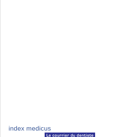
index medicus