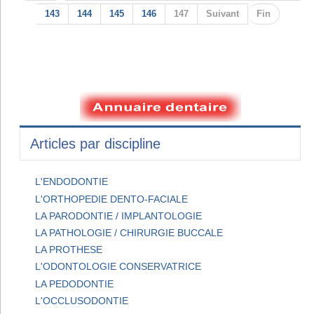
143
144
145
146
147
Suivant
Fin
Articles par discipline
L'ENDODONTIE
L'ORTHOPEDIE DENTO-FACIALE
LA PARODONTIE / IMPLANTOLOGIE
LA PATHOLOGIE / CHIRURGIE BUCCALE
LA PROTHESE
L'ODONTOLOGIE CONSERVATRICE
LA PEDODONTIE
L'OCCLUSODONTIE