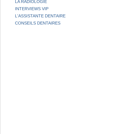
LA RADIOLOGIE
INTERVIEWS VIP
L'ASSISTANTE DENTAIRE
CONSEILS DENTAIRES