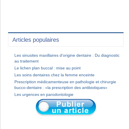
Articles populaires
Les sinusites maxillaires d'origine dentaire : Du diagnostic
au traitement
Le lichen plan buccal : mise au point
Les soins dentaires chez la femme enceinte
Prescription médicamenteuse en pathologie et chirurgie
bucco-dentaire : «la prescription des antibiotiques»
Les urgences en parodontologie