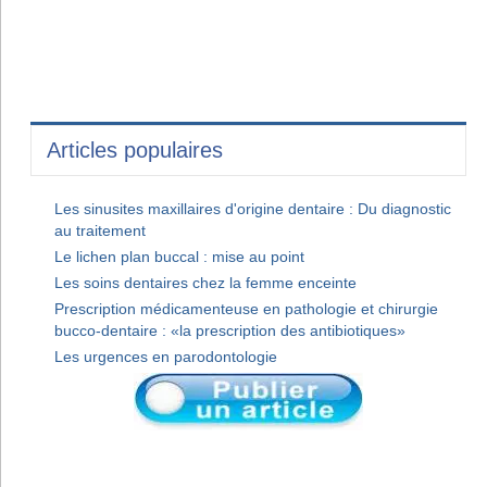
Articles populaires
Les sinusites maxillaires d'origine dentaire : Du diagnostic
au traitement
Le lichen plan buccal : mise au point
Les soins dentaires chez la femme enceinte
Prescription médicamenteuse en pathologie et chirurgie
bucco-dentaire : «la prescription des antibiotiques»
Les urgences en parodontologie