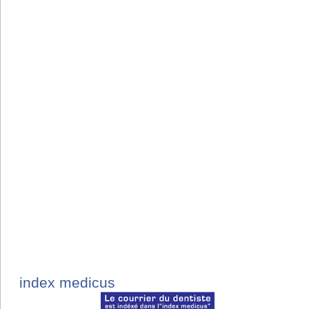
index medicus