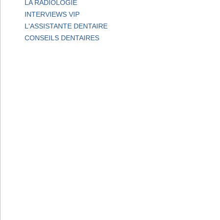
LA RADIOLOGIE
INTERVIEWS VIP
L'ASSISTANTE DENTAIRE
CONSEILS DENTAIRES