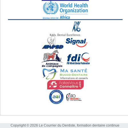
Copyright © 2026 Le Courrier du Dentiste, formation dentaire continue