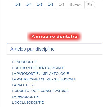
143
144
145
146
147
Suivant
Fin
Articles par discipline
L'ENDODONTIE
L'ORTHOPEDIE DENTO-FACIALE
LA PARODONTIE / IMPLANTOLOGIE
LA PATHOLOGIE / CHIRURGIE BUCCALE
LA PROTHESE
L'ODONTOLOGIE CONSERVATRICE
LA PEDODONTIE
L'OCCLUSODONTIE