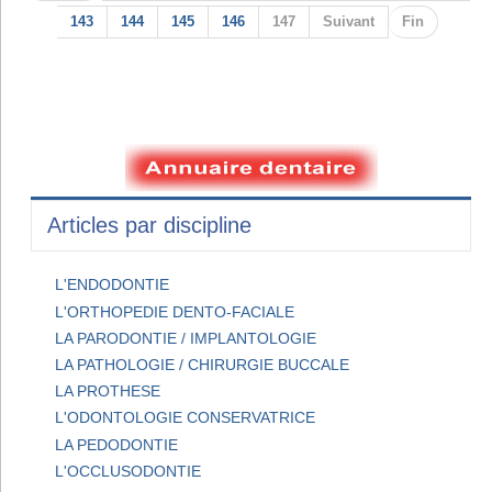
143
144
145
146
147
Suivant
Fin
Articles par discipline
L'ENDODONTIE
L'ORTHOPEDIE DENTO-FACIALE
LA PARODONTIE / IMPLANTOLOGIE
LA PATHOLOGIE / CHIRURGIE BUCCALE
LA PROTHESE
L'ODONTOLOGIE CONSERVATRICE
LA PEDODONTIE
L'OCCLUSODONTIE