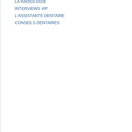
LA RADIOLOGIE
INTERVIEWS VIP
L'ASSISTANTE DENTAIRE
CONSEILS DENTAIRES