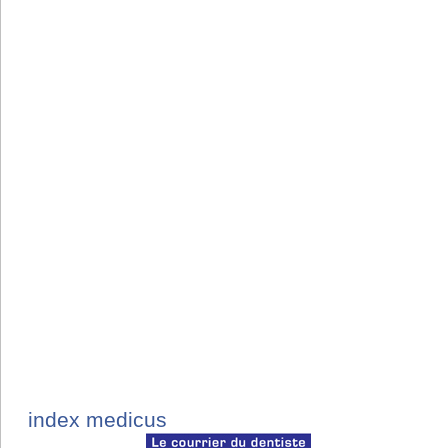
index medicus