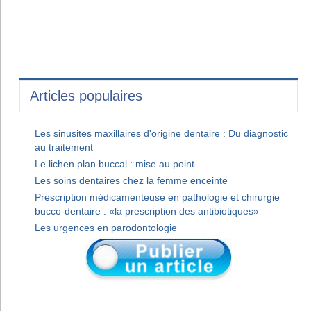
Articles populaires
Les sinusites maxillaires d'origine dentaire : Du diagnostic
au traitement
Le lichen plan buccal : mise au point
Les soins dentaires chez la femme enceinte
Prescription médicamenteuse en pathologie et chirurgie
bucco-dentaire : «la prescription des antibiotiques»
Les urgences en parodontologie