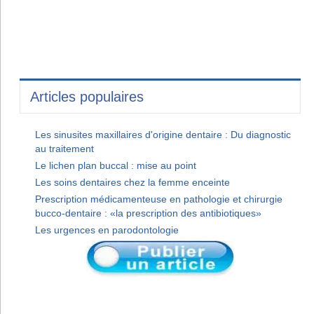
Articles populaires
Les sinusites maxillaires d'origine dentaire : Du diagnostic
au traitement
Le lichen plan buccal : mise au point
Les soins dentaires chez la femme enceinte
Prescription médicamenteuse en pathologie et chirurgie
bucco-dentaire : «la prescription des antibiotiques»
Les urgences en parodontologie