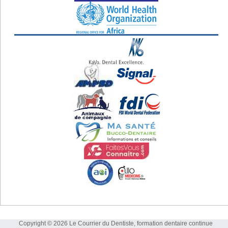
Copyright © 2026 Le Courrier du Dentiste, formation dentaire continue