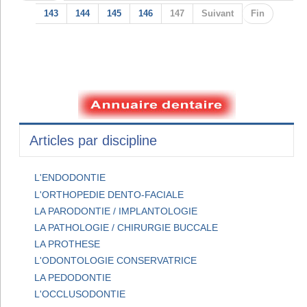
143
144
145
146
147
Suivant
Fin
Articles par discipline
L'ENDODONTIE
L'ORTHOPEDIE DENTO-FACIALE
LA PARODONTIE / IMPLANTOLOGIE
LA PATHOLOGIE / CHIRURGIE BUCCALE
LA PROTHESE
L'ODONTOLOGIE CONSERVATRICE
LA PEDODONTIE
L'OCCLUSODONTIE