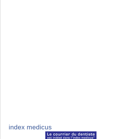
index medicus