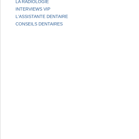
LA RADIOLOGIE
INTERVIEWS VIP
L'ASSISTANTE DENTAIRE
CONSEILS DENTAIRES