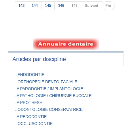
143
144
145
146
147
Suivant
Fin
Articles par discipline
L'ENDODONTIE
L'ORTHOPEDIE DENTO-FACIALE
LA PARODONTIE / IMPLANTOLOGIE
LA PATHOLOGIE / CHIRURGIE BUCCALE
LA PROTHESE
L'ODONTOLOGIE CONSERVATRICE
LA PEDODONTIE
L'OCCLUSODONTIE