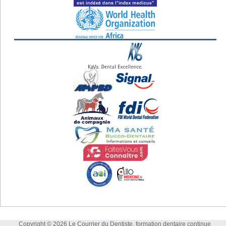
Copyright © 2026 Le Courrier du Dentiste, formation dentaire continue