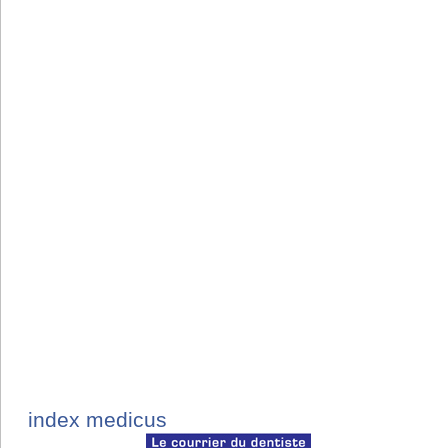
index medicus