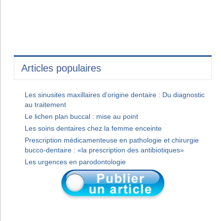
Articles populaires
Les sinusites maxillaires d'origine dentaire : Du diagnostic
au traitement
Le lichen plan buccal : mise au point
Les soins dentaires chez la femme enceinte
Prescription médicamenteuse en pathologie et chirurgie
bucco-dentaire : «la prescription des antibiotiques»
Les urgences en parodontologie