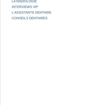
LA RADIOLOGIE
INTERVIEWS VIP
L'ASSISTANTE DENTAIRE
CONSEILS DENTAIRES