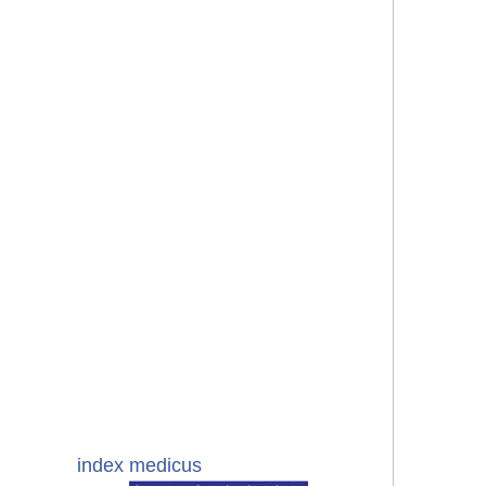
index medicus