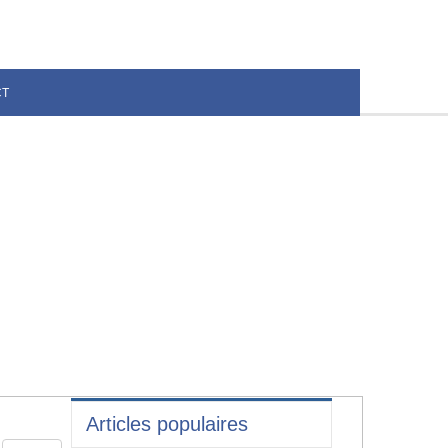
CT
Articles populaires