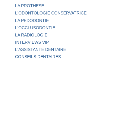
LA PROTHESE
L'ODONTOLOGIE CONSERVATRICE
LA PEDODONTIE
L'OCCLUSODONTIE
LA RADIOLOGIE
INTERVIEWS VIP
L'ASSISTANTE DENTAIRE
CONSEILS DENTAIRES