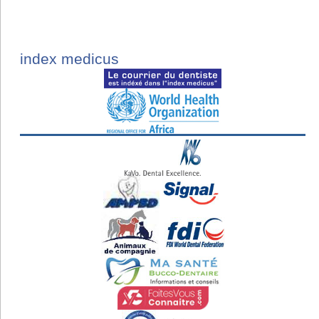
index medicus