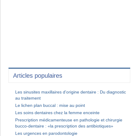
Articles populaires
Les sinusites maxillaires d'origine dentaire : Du diagnostic
au traitement
Le lichen plan buccal : mise au point
Les soins dentaires chez la femme enceinte
Prescription médicamenteuse en pathologie et chirurgie
bucco-dentaire : «la prescription des antibiotiques»
Les urgences en parodontologie