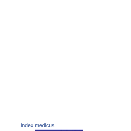
index medicus