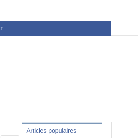
CT
Articles populaires